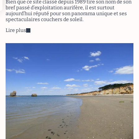
Bien que ce site classé depuis 1989 tire son nom de son
bref passé d’exploitation aurifère, il est surtout
aujourd’hui réputé pour son panorama unique et ses
spectaculaires couchers de soleil.
Lire plus