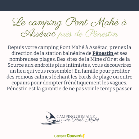
Le camping Pont Mahé à
Assérac
près de Pénestin
Depuis votre camping Pont Mahé à Assérac, prenez la
direction de la station balnéaire de
Pénestin
et ses
nombreuses plages. Des sites de la Mine d’Or et de la
Source aux endroits plus intimistes, vous découvrirez
un lieu qui vous ressemble ! En famille pour profiter
des remous calmes léchant les bords de plage ou entre
copains pour dompter frénétiquement les vagues,
Pénestin est la garantie de ne pas voir le temps passer.